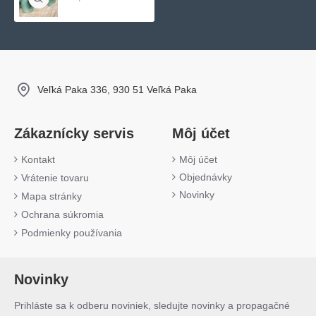
Veľká Paka 336, 930 51 Veľká Paka
Zákaznícky servis
Môj účet
Kontakt
Môj účet
Objednávky
Vrátenie tovaru
Novinky
Mapa stránky
Ochrana súkromia
Podmienky používania
Novinky
Prihláste sa k odberu noviniek, sledujte novinky a propagačné