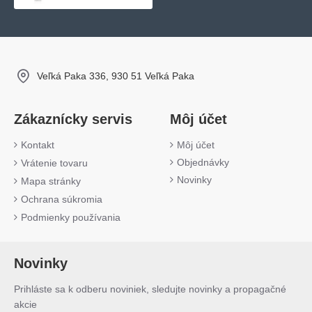
Veľká Paka 336, 930 51 Veľká Paka
Zákaznícky servis
Môj účet
Kontakt
Môj účet
Objednávky
Vrátenie tovaru
Novinky
Mapa stránky
Ochrana súkromia
Podmienky používania
Novinky
Prihláste sa k odberu noviniek, sledujte novinky a propagačné
akcie