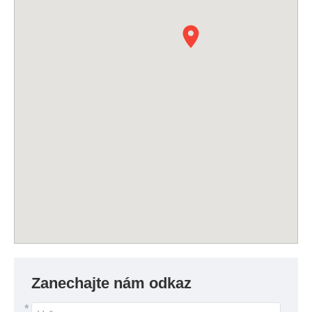
Zanechajte nám odkaz