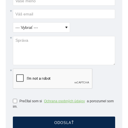
Prečítal som si
Ochrana osobných údajov
a porozumel som
im.
ODOSLAŤ