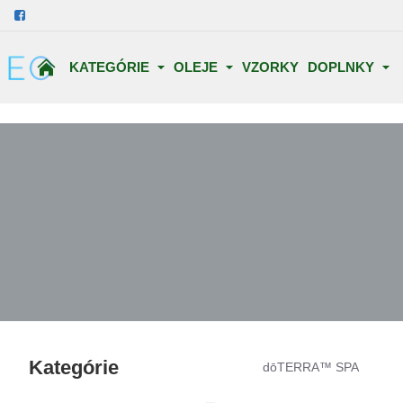
KATEGÓRIE
OLEJE
VZORKY
DOPLNKY
Kategórie
dōTERRA™ SPA