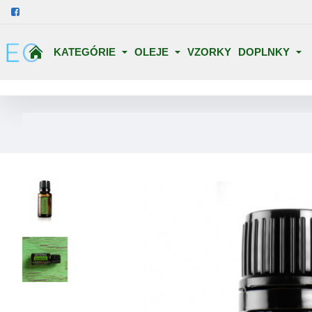
KATEGÓRIE
OLEJE
VZORKY
DOPLNKY