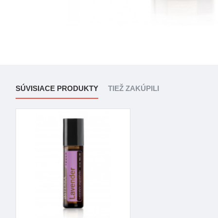
SÚVISIACE PRODUKTY
TIEŽ ZAKÚPILI