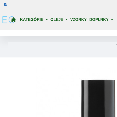
KATEGÓRIE
OLEJE
VZORKY
DOPLNKY