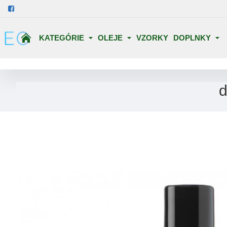
KATEGÓRIE
OLEJE
VZORKY
DOPLNKY
d