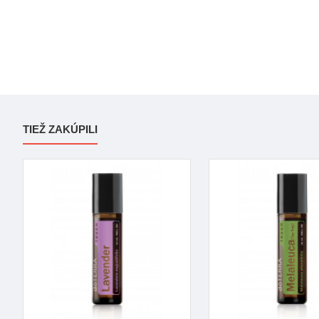
TIEŽ ZAKÚPILI