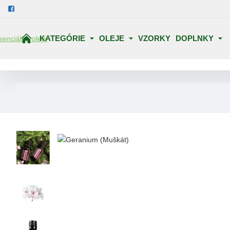
KATEGÓRIE
OLEJE
VZORKY
DOPLNKY