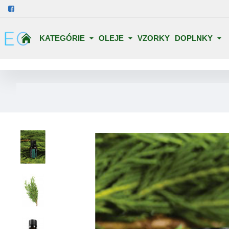
KATEGÓRIE
OLEJE
VZORKY
DOPLNKY